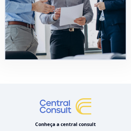
Conheça a central consult