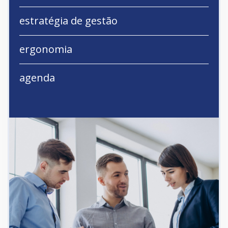
estratégia de gestão
ergonomia
agenda