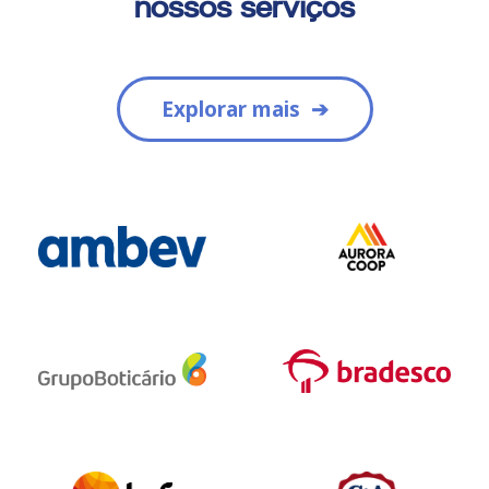
nossos serviços
Explorar mais