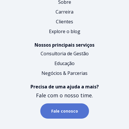
Sobre
Carreira
Clientes
Explore o blog
Nossos principais serviços
Consultoria de Gestão
Educação
Negócios & Parcerias
Precisa de uma ajuda a mais?
Fale com o nosso time.
Fale conosco