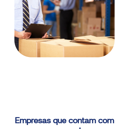
Pesquisar no blog
Empresas que contam com