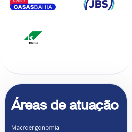
Áreas de atuação
Macroergonomia