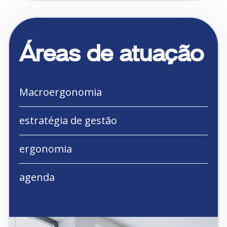
Áreas de atuação
Macroergonomia
estratégia de gestão
ergonomia
agenda