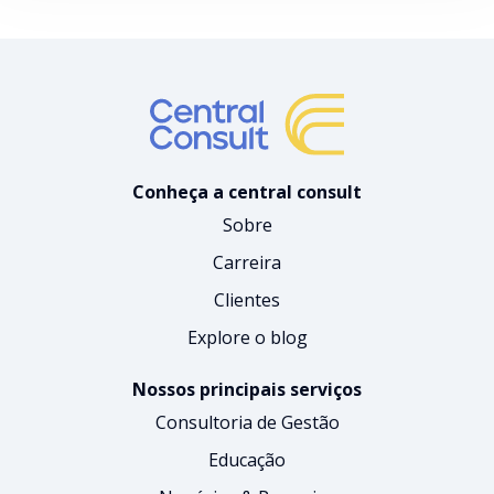
Conheça a central consult
Sobre
Carreira
Clientes
Explore o blog
Nossos principais serviços
Consultoria de Gestão
Educação