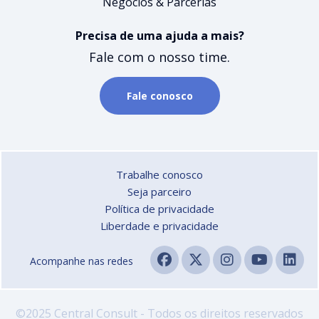
Negócios & Parcerias
Precisa de uma ajuda a mais?
Fale com o nosso time.
Fale conosco
Trabalhe conosco
Seja parceiro
Política de privacidade
Liberdade e privacidade
Acompanhe nas redes
©2025 Central Consult - Todos os direitos reservados