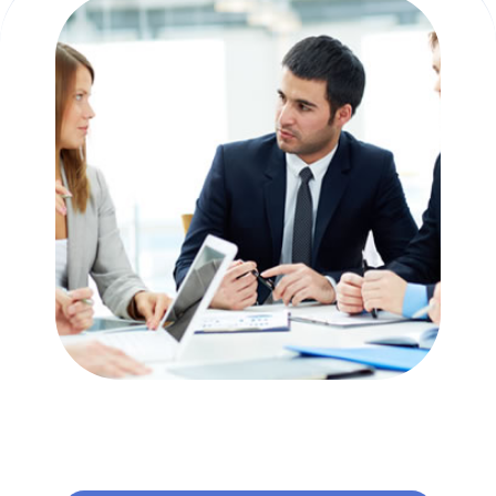
Pesquisar no blog