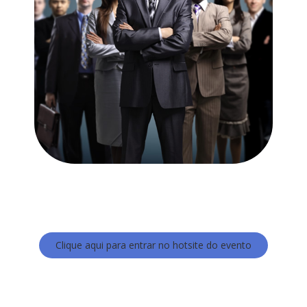
Pesquisar no blog
Clique aqui para entrar no hotsite do evento