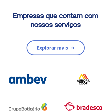
Empresas que contam com
nossos serviços
Explorar mais