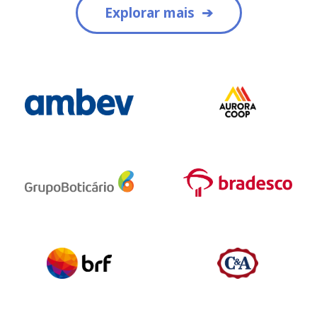
Explorar mais
Pesquisar no blog