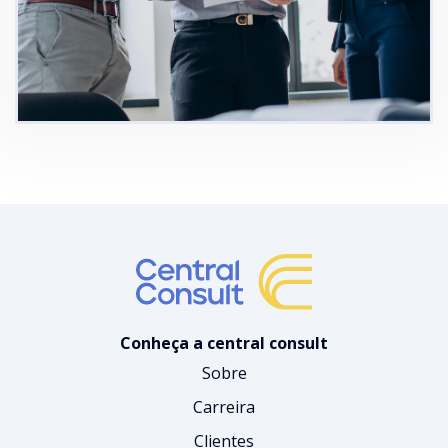
Conheça a central consult
Sobre
Carreira
Clientes