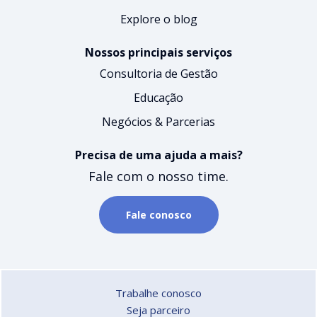
Explore o blog
Nossos principais serviços
Consultoria de Gestão
Educação
Negócios & Parcerias
Precisa de uma ajuda a mais?
Fale com o nosso time.
Fale conosco
Trabalhe conosco
Seja parceiro