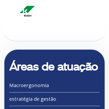
Áreas de atuação
Macroergonomia
estratégia de gestão