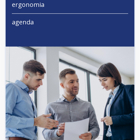
ergonomia
agenda