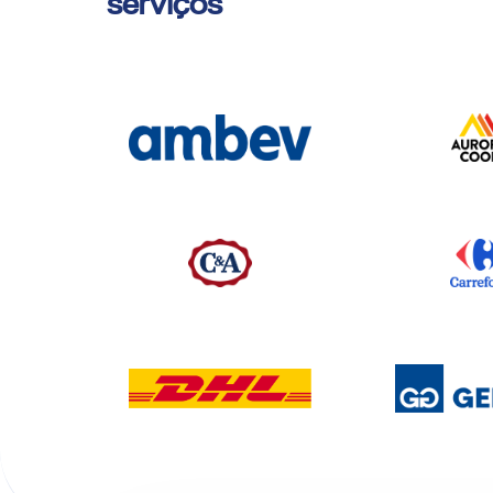
serviços