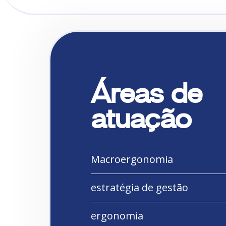
Áreas de
atuação
Macroergonomia
estratégia de gestão
ergonomia