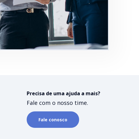
Precisa de uma ajuda a mais?
Fale com o nosso time.
Fale conosco