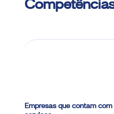
Competência
Empresas que contam com