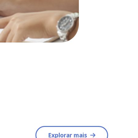
Explorar mais