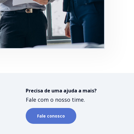
Precisa de uma ajuda a mais?
Fale com o nosso time.
Fale conosco