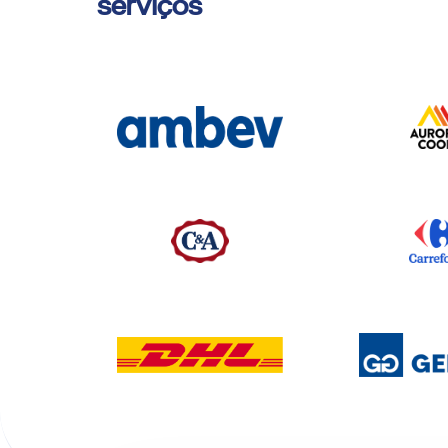
serviços