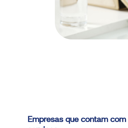
Empresas que contam com