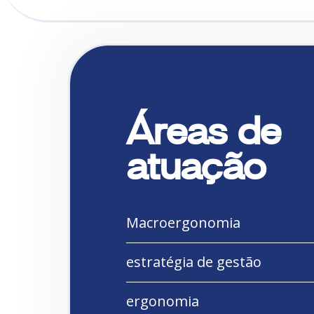
Áreas de
atuação
Macroergonomia
estratégia de gestão
ergonomia