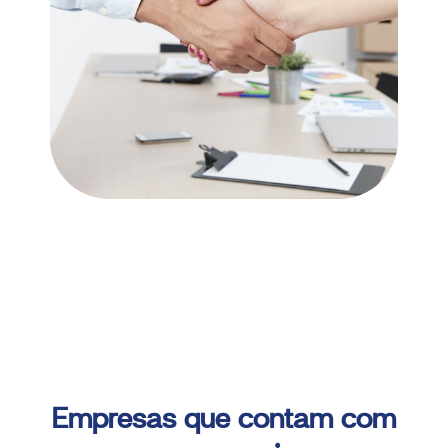
Pesquisar no blog
Empresas que contam com