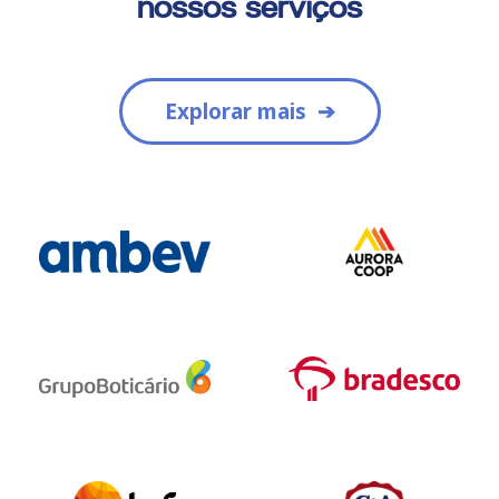
nossos serviços
Explorar mais