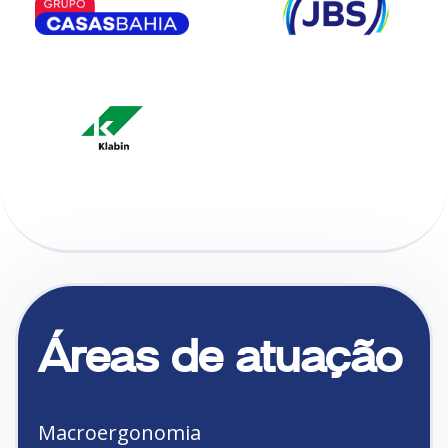
Áreas de atuação
Macroergonomia