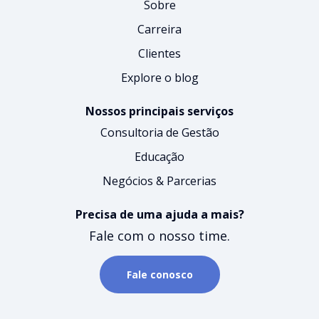
Sobre
Carreira
Clientes
Explore o blog
Nossos principais serviços
Consultoria de Gestão
Educação
Negócios & Parcerias
Precisa de uma ajuda a mais?
Fale com o nosso time.
Fale conosco