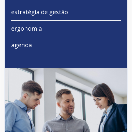
estratégia de gestão
ergonomia
agenda