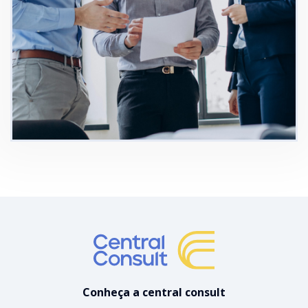
Conheça a central consult