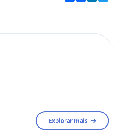
Explorar mais