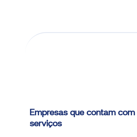
Empresas que contam com
serviços