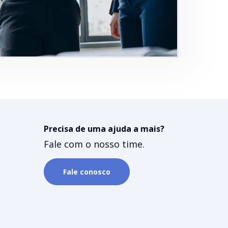
Precisa de uma ajuda a mais?
Fale com o nosso time.
Fale conosco