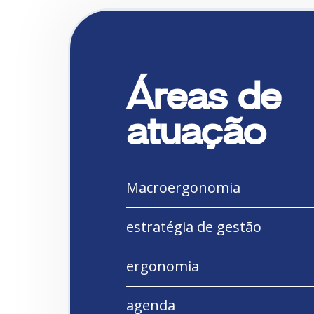
Áreas de
atuação
Macroergonomia
estratégia de gestão
ergonomia
agenda