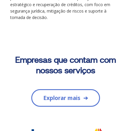
estratégico e recuperação de créditos, com foco em
segurança jurídica, mitigação de riscos e suporte à
tomada de decisão.
Empresas que contam com
nossos serviços
Explorar mais