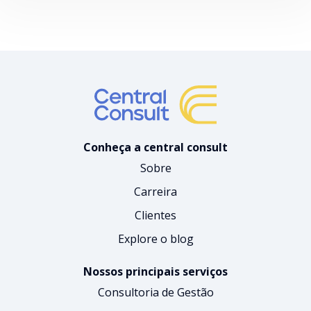
Conheça a central consult
Sobre
Carreira
Clientes
Explore o blog
Nossos principais serviços
Consultoria de Gestão