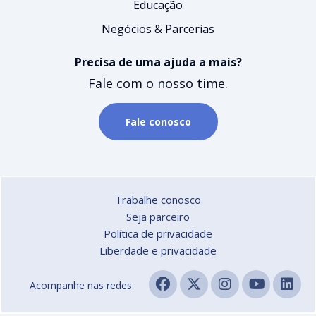
Educação
Negócios & Parcerias
Precisa de uma ajuda a mais?
Fale com o nosso time.
Fale conosco
Trabalhe conosco
Seja parceiro
Política de privacidade
Liberdade e privacidade
Acompanhe nas redes