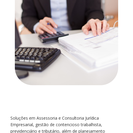
Pesquisar no blog
Soluções em Assessoria e Consultoria Jurídica
Empresarial, gestão de contencioso trabalhista,
previdenciário e tributário, além de planejamento