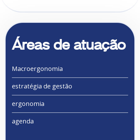
Áreas de atuação
Macroergonomia
estratégia de gestão
ergonomia
agenda