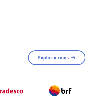
Explorar mais