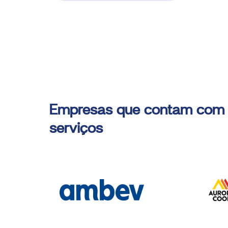
Empresas que contam com
serviços