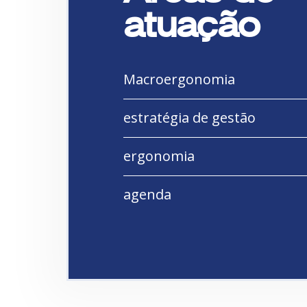
atuação
Macroergonomia
estratégia de gestão
ergonomia
agenda