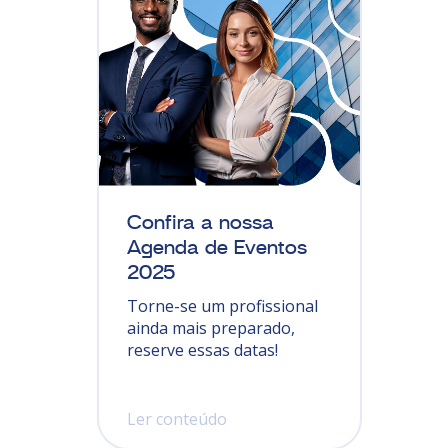
Confira a nossa
Agenda de Eventos
2025
Torne-se um profissional
ainda mais preparado,
reserve essas datas!
Ler conteúdo