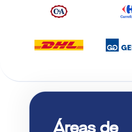
Áreas de