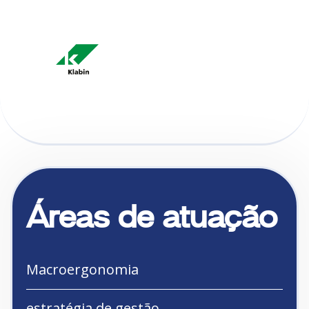
Áreas de atuação
Macroergonomia
estratégia de gestão