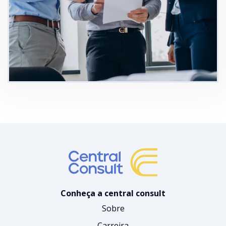
Conheça a central consult
Sobre
Carreira