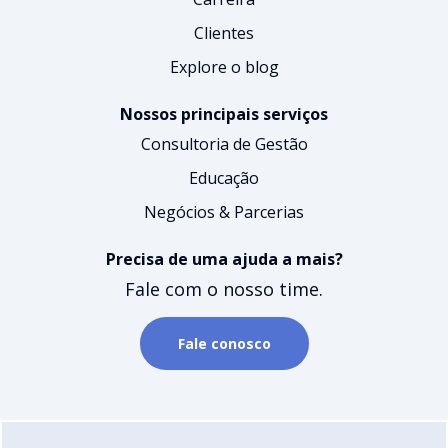
Clientes
Explore o blog
Nossos principais serviços
Consultoria de Gestão
Educação
Negócios & Parcerias
Precisa de uma ajuda a mais?
Fale com o nosso time.
Fale conosco