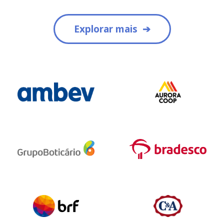
Pesquisar no blog
Explorar mais