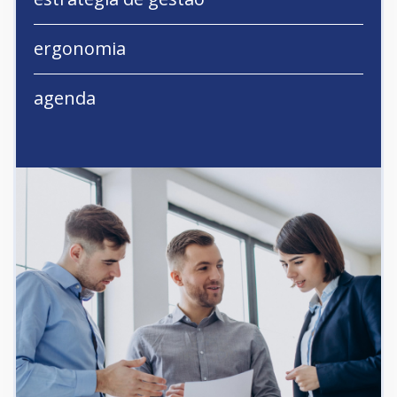
ergonomia
agenda