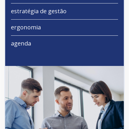
estratégia de gestão
ergonomia
agenda