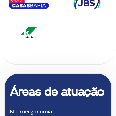
Áreas de atuação
Macroergonomia