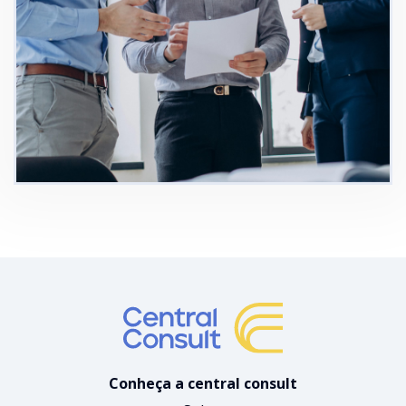
Conheça a central consult