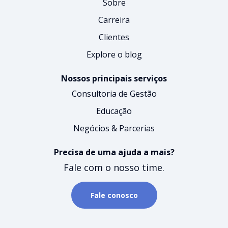
Sobre
Carreira
Clientes
Explore o blog
Nossos principais serviços
Consultoria de Gestão
Educação
Negócios & Parcerias
Precisa de uma ajuda a mais?
Fale com o nosso time.
Fale conosco